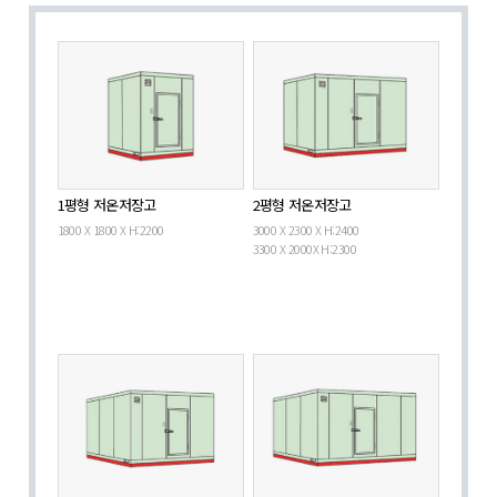
1평형 저온저장고
2평형 저온저장고
1800 X 1800 X H:2200
3000 X 2300 X H:2400
3300 X 2000X H:2300