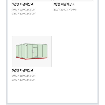
3평형 저온저장고
4평형 저온저장고
4000 X 2500 X H:2400
4000 X 3300 X H:2400
3400 X 3000 X H:2400
5평형 저온저장고
5000 X 3300 X H:2400
5500 X 3000 X H:2400