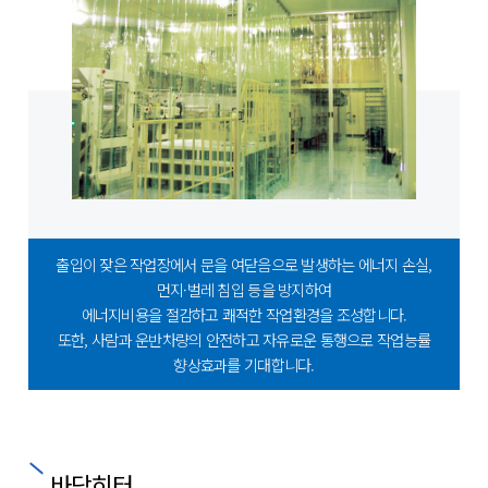
출입이 잦은 작업장에서 문을 여닫음으로 발생하는 에너지 손실,
먼지·벌레 침입 등을 방지하여
에너지비용을 절감하고 쾌적한 작업환경을 조성합니다.
또한, 사람과 운반차량의 안전하고 자유로운 통행으로 작업능률
향상효과를 기대합니다.
바닥히터