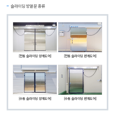
슬라이딩 방열문 종류
[전동 슬라이딩 양개도어]
[전동 슬라이딩 편개도어]
[수동 슬라이딩 양개도어]
[수동 슬라이딩 편개도어]