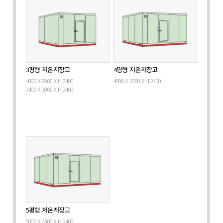
3평형 저온저장고
4평형 저온저장고
4000 X 2500 X H:2400
4000 X 3300 X H:2400
3400 X 3000 X H:2400
5평형 저온저장고
5000 X 3300 X H:2400